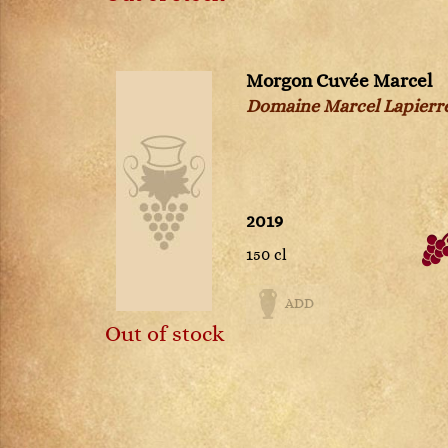
Morgon Cuvée Marcel
Domaine Marcel Lapierr
2019
150 cl
ADD
Out of stock