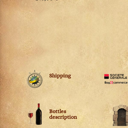
Shipping
Bottles
description