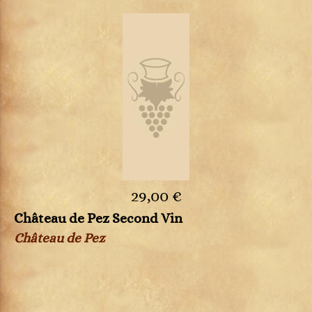
29,00 €
Château de Pez Second Vin
Château de Pez