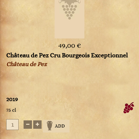
49,00 €
Château de Pez Cru Bourgeois Exceptionnel
Château de Pez
2019
75 cl
ADD