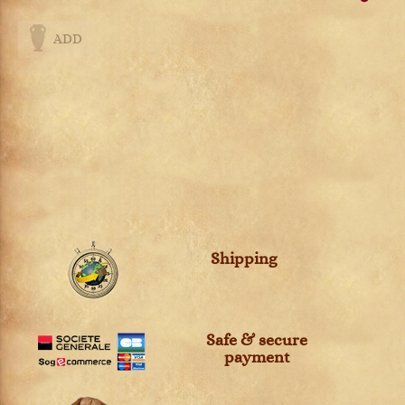
ADD
Shipping
Safe & secure
payment