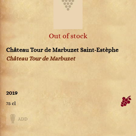
Out of stock
Château Tour de Marbuzet Saint-Estèphe
Château Tour de Marbuzet
2019
75 cl
ADD