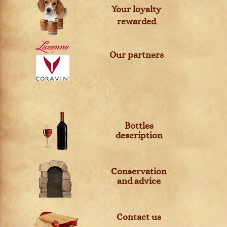
Your loyalty
rewarded
Our partners
Bottles
description
Conservation
and advice
Contact us