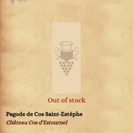
ADD
Out of stock
Pagode de Cos Saint-Estèphe
Château Cos d'Estournel