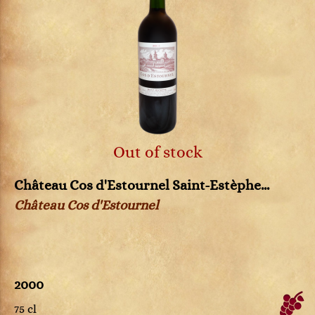
Out of stock
Château Cos d'Estournel Saint-Estèphe...
Château Cos d'Estournel
2000
75 cl