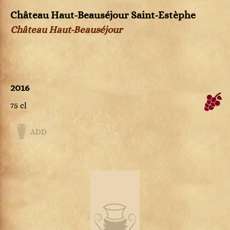
Château Haut-Beauséjour Saint-Estèphe
Château Haut-Beauséjour
2016
75 cl
ADD