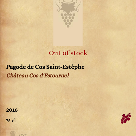
Out of stock
Pagode de Cos Saint-Estèphe
Château Cos d'Estournel
2016
75 cl