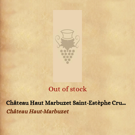
Out of stock
Château Haut Marbuzet Saint-Estèphe Cru...
Château Haut-Marbuzet