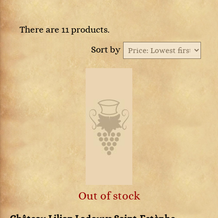
There are 11 products.
Sort by
Out of stock