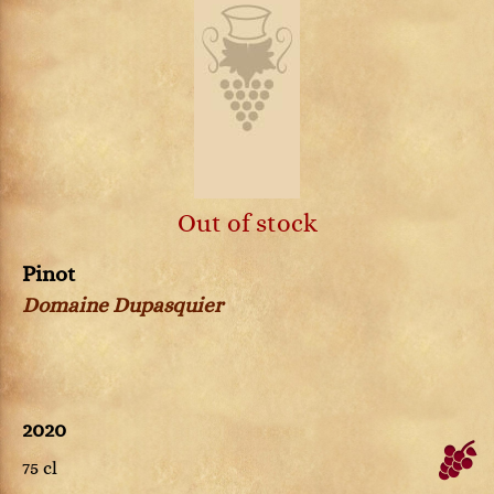
Out of stock
Pinot
Domaine Dupasquier
2020
75 cl