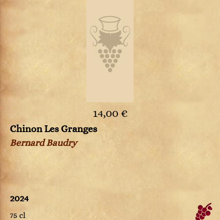
14,00 €
Chinon Les Granges
Bernard Baudry
2024
75 cl