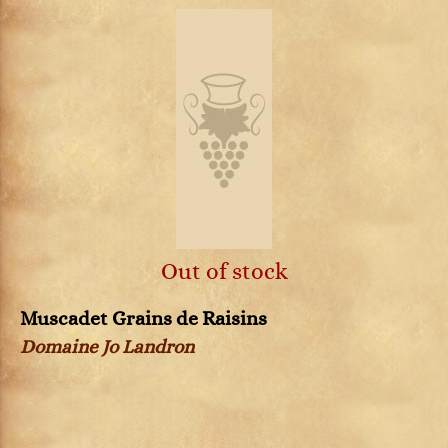
Out of stock
Muscadet Grains de Raisins
Domaine Jo Landron