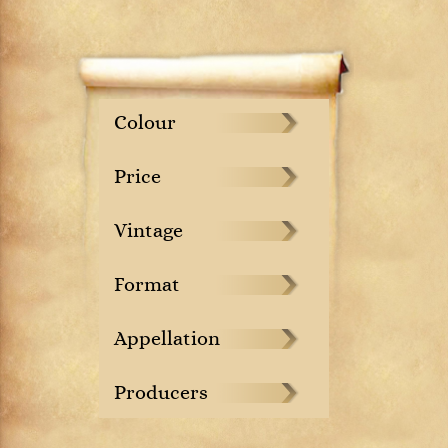
Colour
Price
Vintage
Format
Appellation
Producers