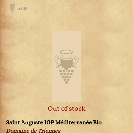
ADD
Out of stock
Saint Auguste IGP Méditerranée Bio
Domaine de Triennes