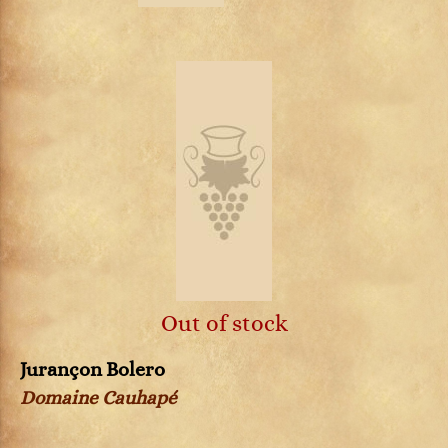
Out of stock
Jurançon Bolero
Domaine Cauhapé