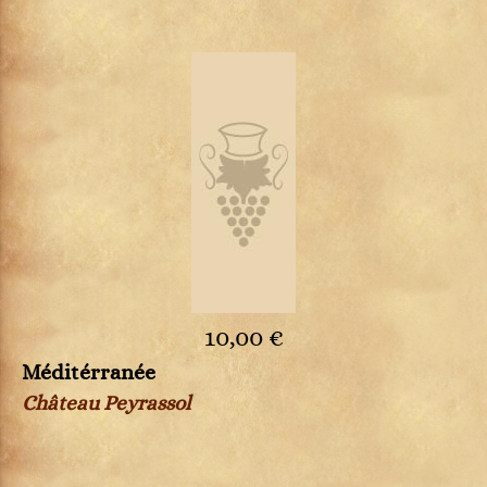
10,00 €
Méditérranée
Château Peyrassol