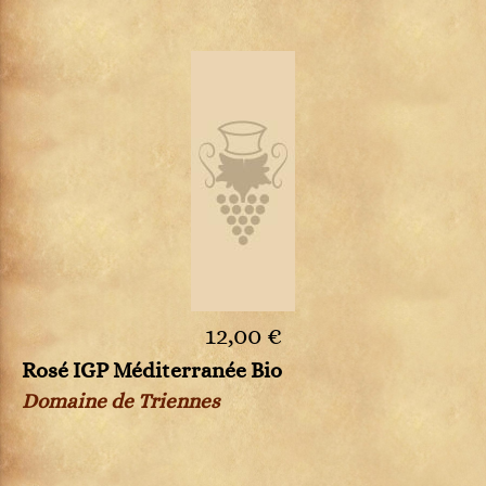
12,00 €
Rosé IGP Méditerranée Bio
Domaine de Triennes