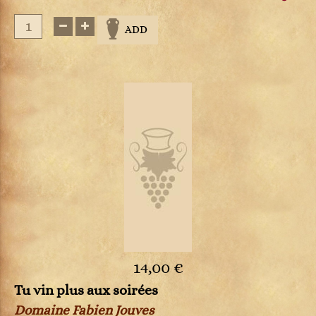
ADD
14,00 €
Tu vin plus aux soirées
Domaine Fabien Jouves