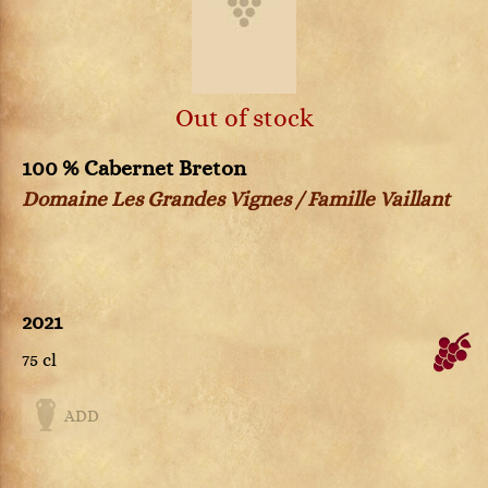
Out of stock
100 % Cabernet Breton
Domaine Les Grandes Vignes / Famille Vaillant
2021
75 cl
ADD