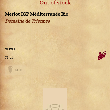
Out of stock
Merlot IGP Méditerranée Bio
Domaine de Triennes
2020
75 cl
ADD