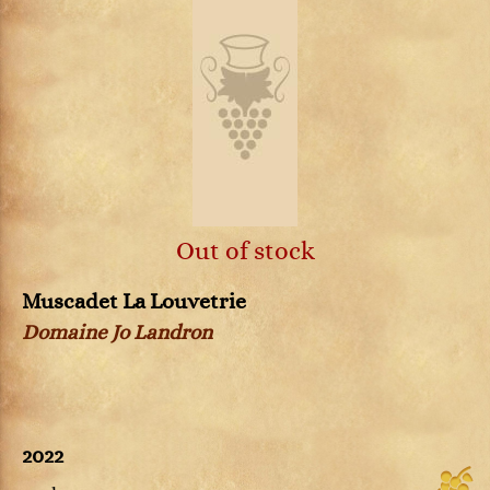
Out of stock
Muscadet La Louvetrie
Domaine Jo Landron
2022