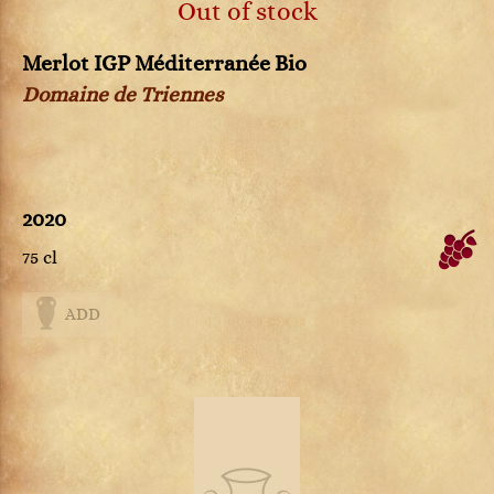
Out of stock
Merlot IGP Méditerranée Bio
Domaine de Triennes
2020
75 cl
ADD