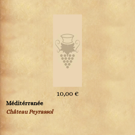
10,00 €
Méditérranée
Château Peyrassol