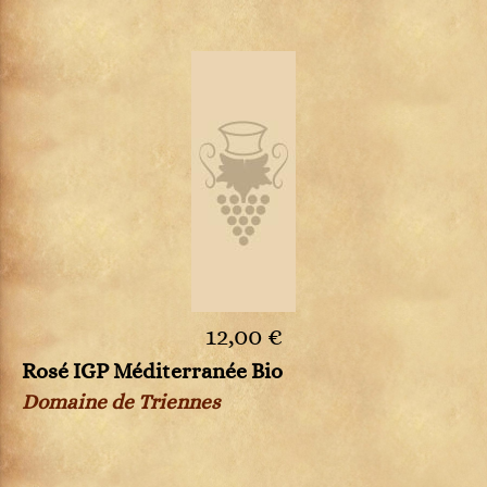
12,00 €
Rosé IGP Méditerranée Bio
Domaine de Triennes