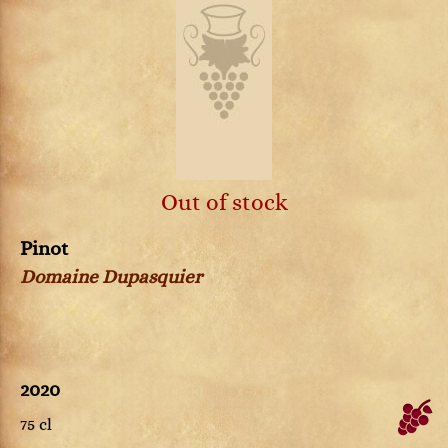
Out of stock
Pinot
Domaine Dupasquier
2020
75 cl