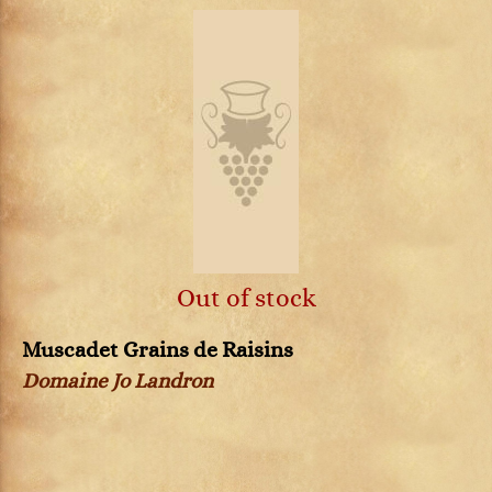
Out of stock
Muscadet Grains de Raisins
Domaine Jo Landron