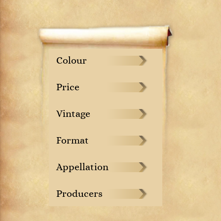
Colour
Price
Vintage
Format
Appellation
Producers