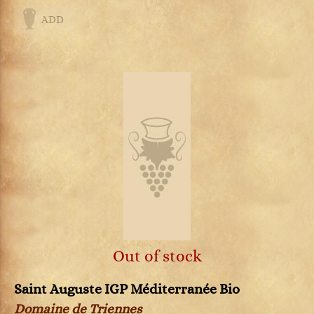
ADD
Out of stock
Saint Auguste IGP Méditerranée Bio
Domaine de Triennes