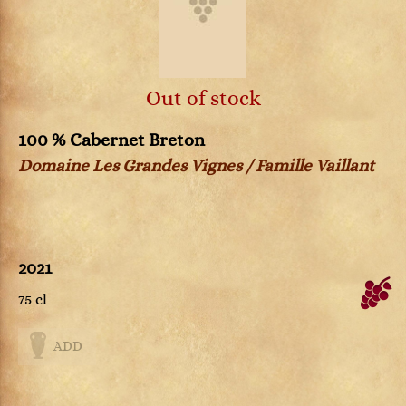
Out of stock
100 % Cabernet Breton
Domaine Les Grandes Vignes / Famille Vaillant
2021
75 cl
ADD