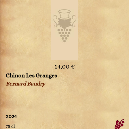
14,00 €
Chinon Les Granges
Bernard Baudry
2024
75 cl