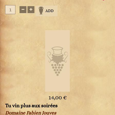
ADD
14,00 €
Tu vin plus aux soirées
Domaine Fabien Jouves