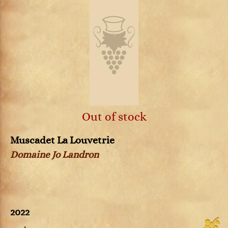
Out of stock
Muscadet La Louvetrie
Domaine Jo Landron
2022