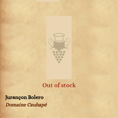
Out of stock
Jurançon Bolero
Domaine Cauhapé