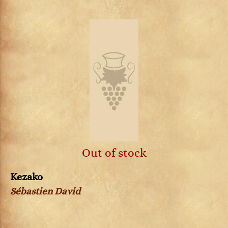
Out of stock
Kezako
Sébastien David