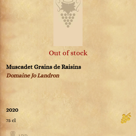
Out of stock
Muscadet Grains de Raisins
Domaine Jo Landron
2020
75 cl