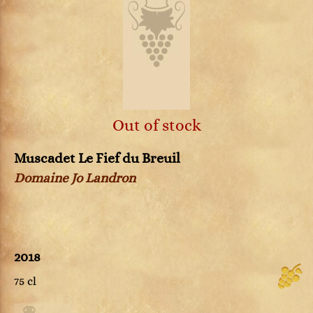
Out of stock
Muscadet Le Fief du Breuil
Domaine Jo Landron
2018
75 cl