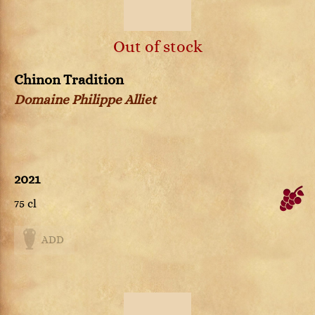
Out of stock
Chinon Tradition
Domaine Philippe Alliet
2021
75 cl
ADD