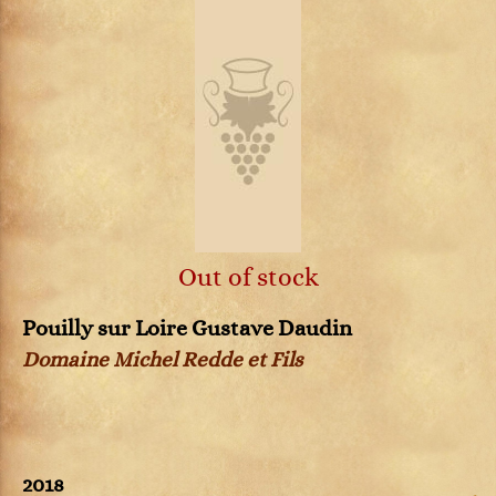
Out of stock
Pouilly sur Loire Gustave Daudin
Domaine Michel Redde et Fils
2018