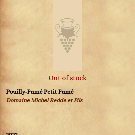
Out of stock
Pouilly-Fumé Petit Fumé
Domaine Michel Redde et Fils
2022