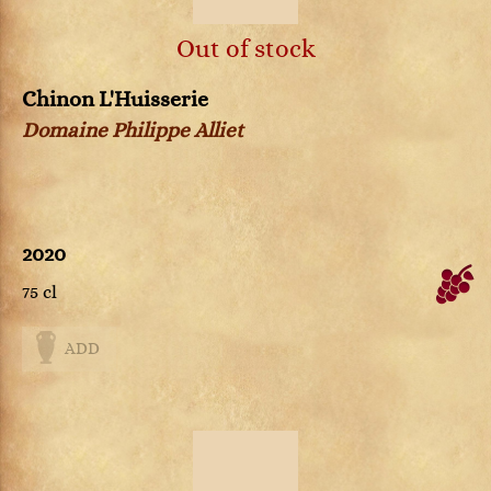
Out of stock
Chinon L'Huisserie
Domaine Philippe Alliet
2020
75 cl
ADD