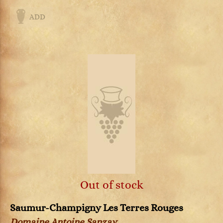
ADD
Out of stock
Saumur-Champigny Les Terres Rouges
Domaine Antoine Sanzay