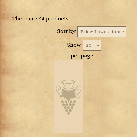
There are 64 products.
Sort by
Show
per page