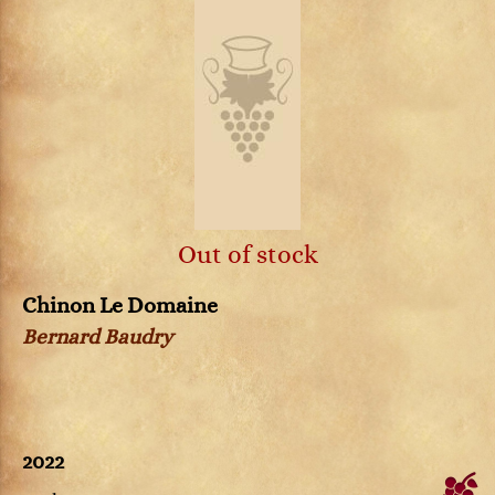
Out of stock
Chinon Le Domaine
Bernard Baudry
2022