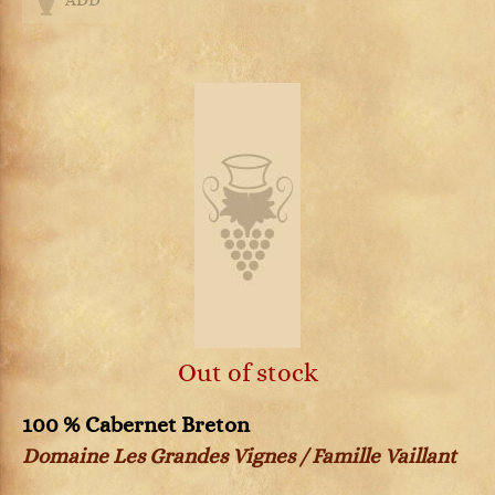
ADD
Out of stock
100 % Cabernet Breton
Domaine Les Grandes Vignes / Famille Vaillant