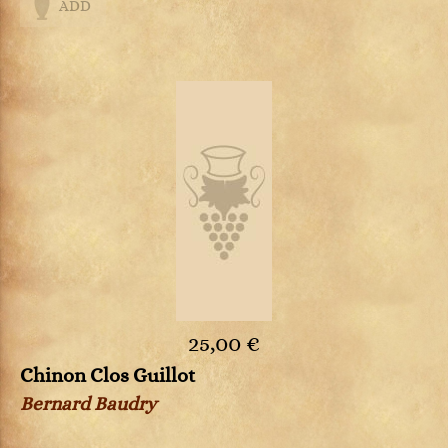
ADD
25,00 €
Chinon Clos Guillot
Bernard Baudry