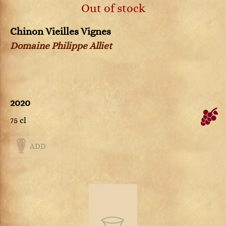
Out of stock
Chinon Vieilles Vignes
Domaine Philippe Alliet
2020
75 cl
ADD