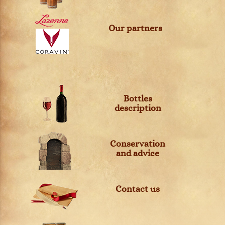
Our partners
Bottles
description
Conservation
and advice
Contact us