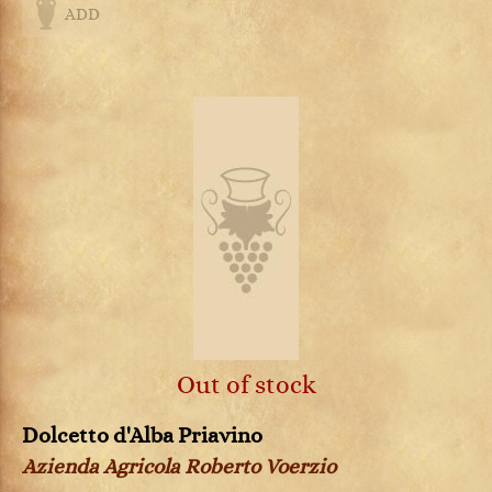
ADD
Out of stock
Dolcetto d'Alba Priavino
Azienda Agricola Roberto Voerzio