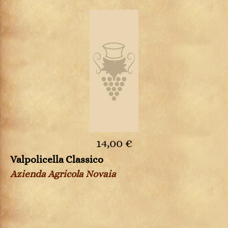
14,00 €
Valpolicella Classico
Azienda Agricola Novaia