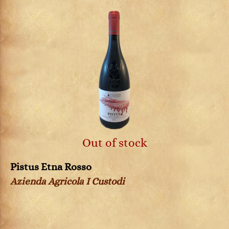
Out of stock
Pistus Etna Rosso
Azienda Agricola I Custodi