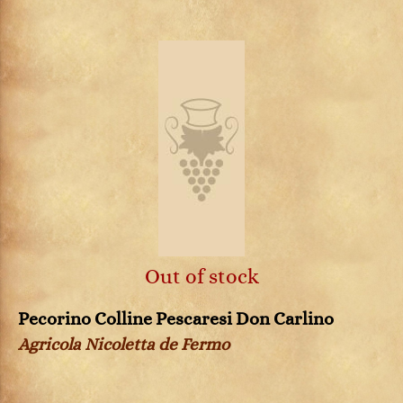
Out of stock
Pecorino Colline Pescaresi Don Carlino
Agricola Nicoletta de Fermo