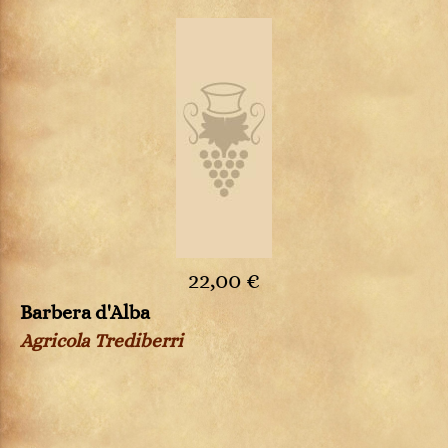
22,00 €
Barbera d'Alba
Agricola Trediberri