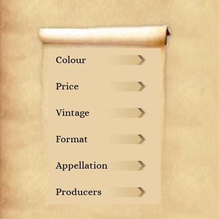
Colour
Price
Vintage
Format
Appellation
Producers