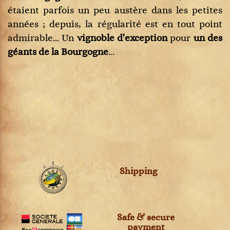
étaient parfois un peu austère dans les petites
années ; depuis, la régularité est en tout point
admirable... Un
vignoble d'exception
pour
un des
géants de la Bourgogne
...
Shipping
Safe & secure
payment