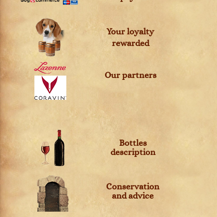
Your loyalty
rewarded
Our partners
Bottles
description
Conservation
and advice