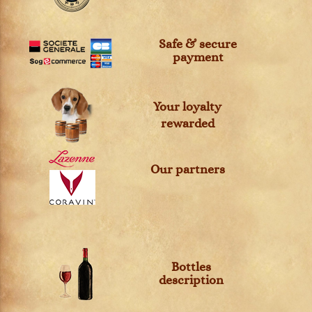
Safe & secure
payment
Your loyalty
rewarded
Our partners
Bottles
description