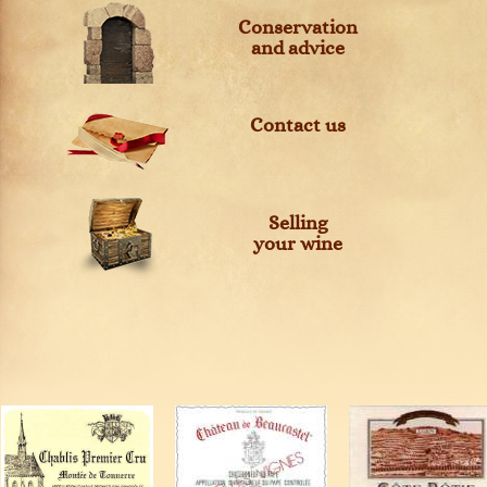
Conservation
and advice
Contact us
Selling
your wine