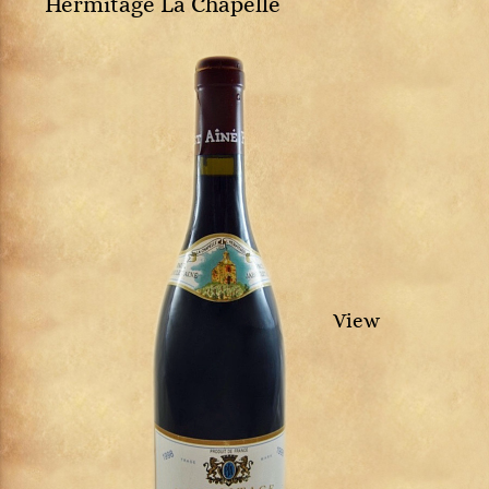
Hermitage La Chapelle
View