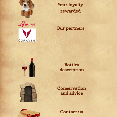
Your loyalty
rewarded
Our partners
Bottles
description
Conservation
and advice
Contact us