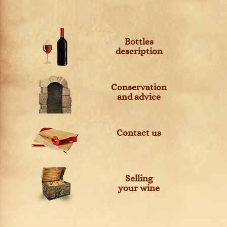
Bottles
description
Conservation
and advice
Contact us
Selling
your wine