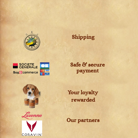
Shipping
Safe & secure
payment
Your loyalty
rewarded
Our partners