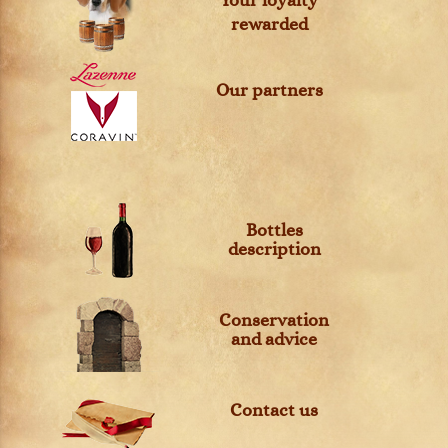
Your loyalty
rewarded
Our partners
Bottles
description
Conservation
and advice
Contact us