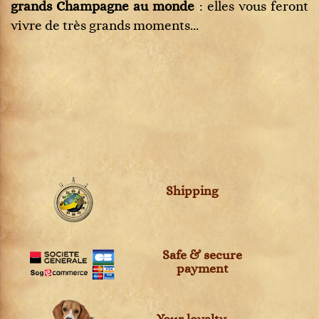
grands Champagne au monde
: elles vous feront
vivre de très grands moments...
Shipping
Safe & secure
payment