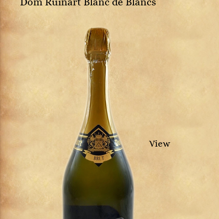
Dom Ruinart Blanc de Blancs
View