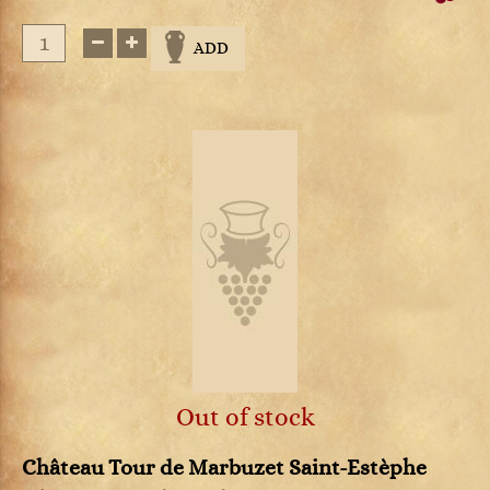
ADD
Out of stock
Château Tour de Marbuzet Saint-Estèphe