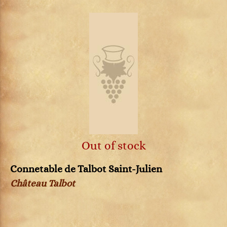
Out of stock
Connetable de Talbot Saint-Julien
Château Talbot