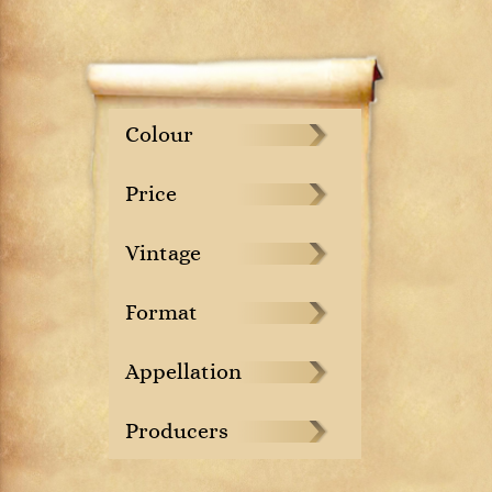
Colour
Price
Vintage
Format
Appellation
Producers