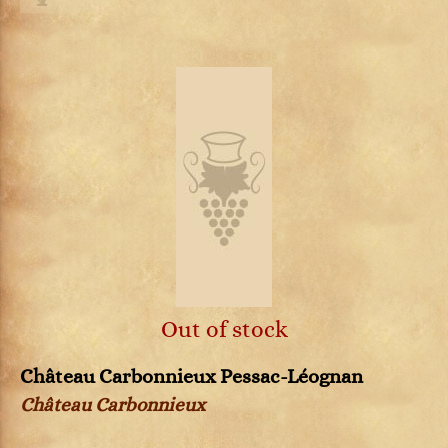
Out of stock
Château Carbonnieux Pessac-Léognan
Château Carbonnieux