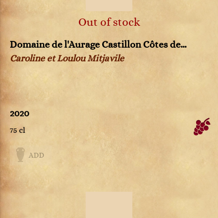
Out of stock
Domaine de l'Aurage Castillon Côtes de...
Caroline et Loulou Mitjavile
2020
75 cl
ADD