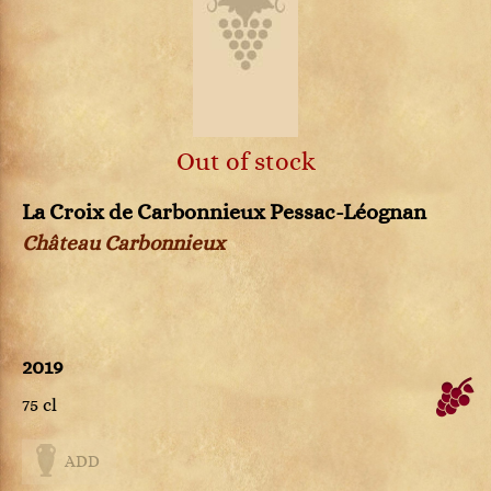
Out of stock
La Croix de Carbonnieux Pessac-Léognan
Château Carbonnieux
2019
75 cl
ADD