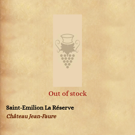
Out of stock
Saint-Emilion La Réserve
Château Jean-Faure