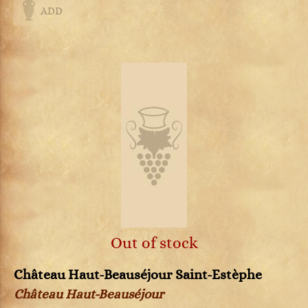
ADD
Out of stock
Château Haut-Beauséjour Saint-Estèphe
Château Haut-Beauséjour