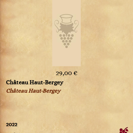
29,00 €
Château Haut-Bergey
Château Haut-Bergey
2022