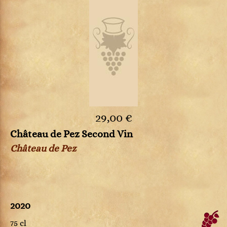
29,00 €
Château de Pez Second Vin
Château de Pez
2020
75 cl