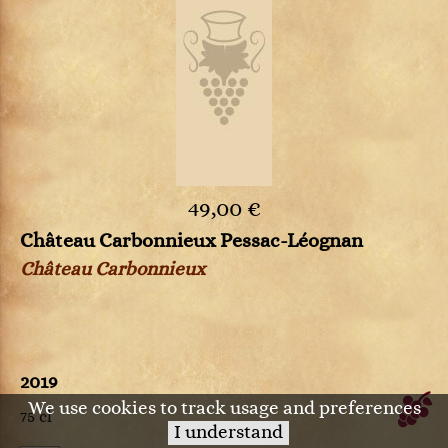
49,00 €
Château Carbonnieux Pessac-Léognan
Château Carbonnieux
2019
We use cookies to track usage and preferences
75 cl
I understand