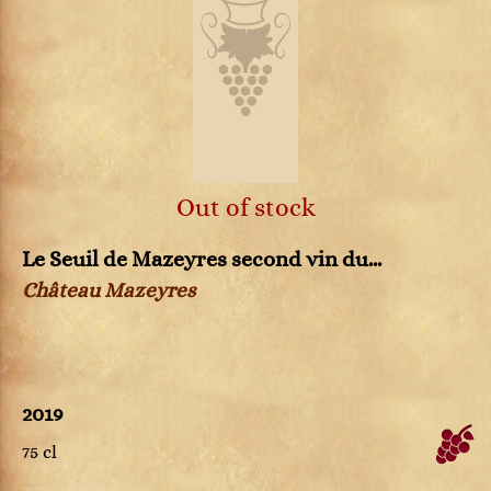
Out of stock
Le Seuil de Mazeyres second vin du...
Château Mazeyres
2019
75 cl