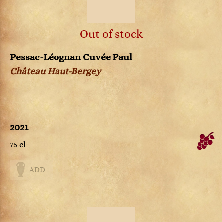
Out of stock
Pessac-Léognan Cuvée Paul
Château Haut-Bergey
2021
75 cl
ADD