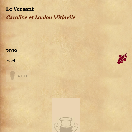
Le Versant
Caroline et Loulou Mitjavile
2019
75 cl
ADD